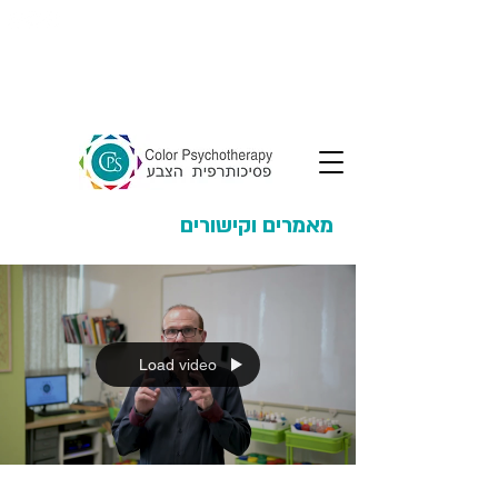
צרו קשר
מאמרים וקישורים
Load video