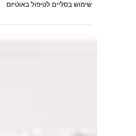
שימוש בסליים לטיפול באוטיזם