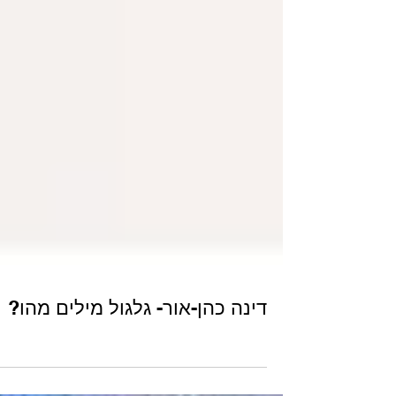
דינה כהן-אור- גלגול מילים מהו?