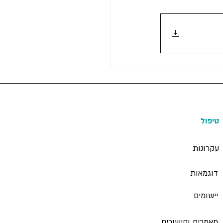
טיפול
עקרונות
דוגמאות
יישומים
מאמרים וקישורים