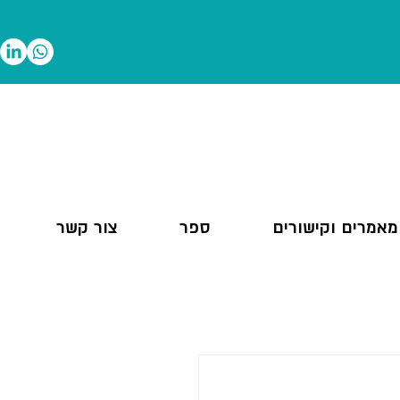
מאמרים וקישורים
ספר
צור קשר